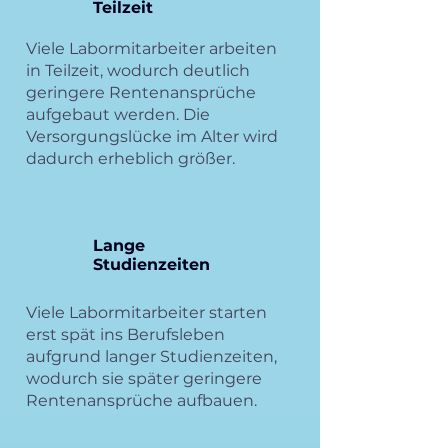
Teilzeit
Viele Labormitarbeiter arbeiten
in Teilzeit, wodurch deutlich
geringere Rentenansprüche
aufgebaut werden. Die
Versorgungslücke im Alter wird
dadurch erheblich größer.
Lange
Studienzeiten
Viele Labormitarbeiter starten
erst spät ins Berufsleben
aufgrund langer Studienzeiten,
wodurch sie später geringere
Rentenansprüche aufbauen.