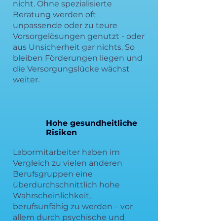
nicht. Ohne spezialisierte
Beratung werden oft
unpassende oder zu teure
Vorsorgelösungen genutzt - oder
aus Unsicherheit gar nichts. So
bleiben Förderungen liegen und
die Versorgungslücke wächst
weiter.
Hohe gesundheitliche
Risiken
Labormitarbeiter haben im
Vergleich zu vielen anderen
Berufsgruppen eine
überdurchschnittlich hohe
Wahrscheinlichkeit,
berufsunfähig zu werden – vor
allem durch psychische und