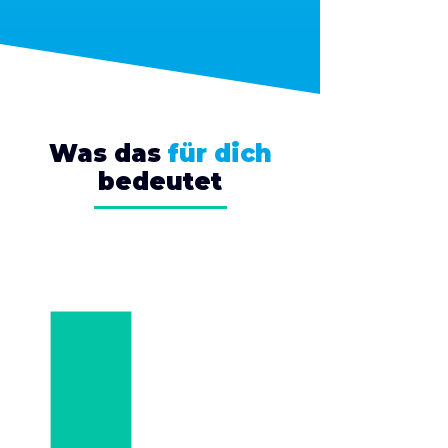
Was das
für dich
bedeutet