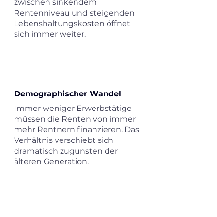
zwischen sinkendem
Rentenniveau und steigenden
Lebenshaltungskosten öffnet
sich immer weiter.
Demographischer Wandel
Immer weniger Erwerbstätige
müssen die Renten von immer
mehr Rentnern finanzieren. Das
Verhältnis verschiebt sich
dramatisch zugunsten der
älteren Generation.