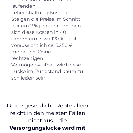
laufenden
Lebenshaltungskosten.
Steigen die Preise im Schnitt
nur um 2 % pro Jahr, erhöhen
sich diese Kosten in 40
Jahren um etwa 120 % – auf
voraussichtlich ca. 5.250 €
monatlich. Ohne
rechtzeitigen
Vermögensaufbau wird diese
Lücke im Ruhestand kaum zu
schließen sein.
Deine gesetzliche Rente allein
reicht in den meisten Fällen
nicht aus – die
Versorgungslücke wird mit