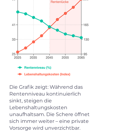
Die Grafik zeigt: Während das
Rentenniveau kontinuierlich
sinkt, steigen die
Lebenshaltungskosten
unaufhaltsam. Die Schere öffnet
sich immer weiter – eine private
Vorsorge wird unverzichtbar.