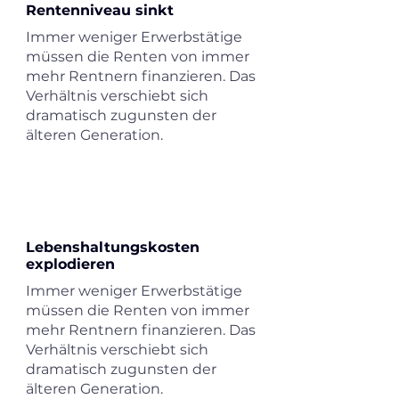
Rentenniveau sinkt
Immer weniger Erwerbstätige
müssen die Renten von immer
mehr Rentnern finanzieren. Das
Verhältnis verschiebt sich
dramatisch zugunsten der
älteren Generation.
Lebenshaltungskosten
explodieren
Immer weniger Erwerbstätige
müssen die Renten von immer
mehr Rentnern finanzieren. Das
Verhältnis verschiebt sich
dramatisch zugunsten der
älteren Generation.