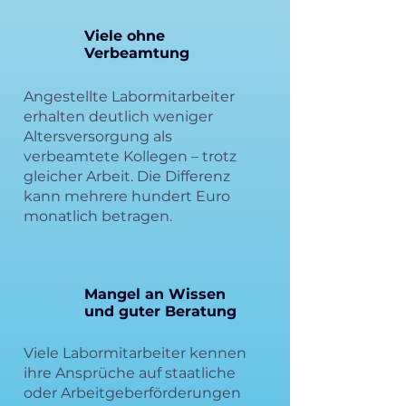
Viele ohne
Verbeamtung
Angestellte Labormitarbeiter
erhalten deutlich weniger
Altersversorgung als
verbeamtete Kollegen – trotz
gleicher Arbeit. Die Differenz
kann mehrere hundert Euro
monatlich betragen.
Mangel an Wissen
und guter Beratung
Viele Labormitarbeiter kennen
ihre Ansprüche auf staatliche
oder Arbeitgeberförderungen