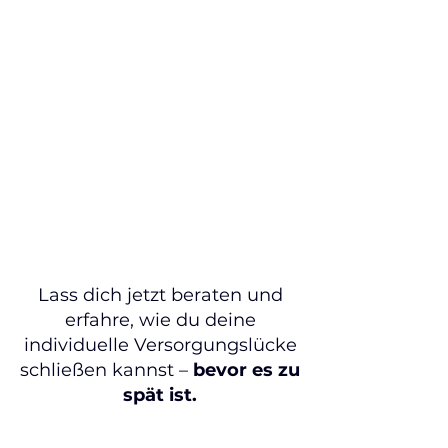
Lass dich jetzt beraten und
erfahre, wie du deine
individuelle Versorgungslücke
schließen kannst –
bevor es zu
spät ist.