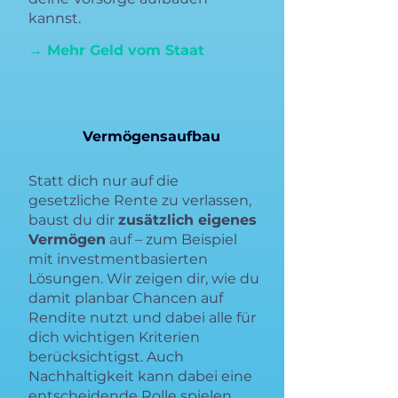
kannst.
→ Mehr Geld vom Staat
Vermögensaufbau
Statt dich nur auf die
gesetzliche Rente zu verlassen,
baust du dir
zusätzlich eigenes
Vermögen
auf – zum Beispiel
mit investmentbasierten
Lösungen. Wir zeigen dir, wie du
damit planbar Chancen auf
Rendite nutzt und dabei alle für
dich wichtigen Kriterien
berücksichtigst. Auch
Nachhaltigkeit kann dabei eine
entscheidende Rolle spielen.