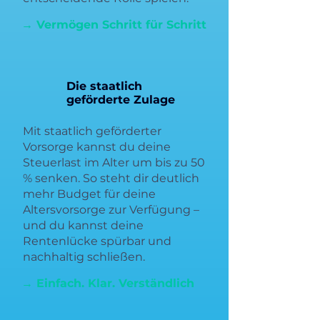
→ Vermögen Schritt für Schritt
Die staatlich
geförderte Zulage
Mit staatlich geförderter
Vorsorge kannst du deine
Steuerlast im Alter um bis zu 50
% senken. So steht dir deutlich
mehr Budget für deine
Altersvorsorge zur Verfügung –
und du kannst deine
Rentenlücke spürbar und
nachhaltig schließen.
→ Einfach. Klar. Verständlich