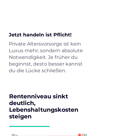
Jetzt handeln ist Pflicht!
Private Altersvorsorge ist kein
Luxus mehr, sondern absolute
Notwendigkeit. Je früher du
beginnst, desto besser kannst
du die Lücke schließen.
Rentenniveau sinkt
deutlich,
Lebenshaltungskosten
steigen