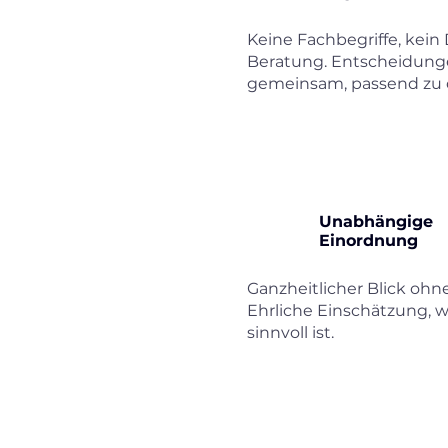
Keine Fachbegriffe, kein 
Beratung. Entscheidunge
gemeinsam, passend zu d
Unabhängige
Einordnung
Ganzheitlicher Blick ohn
Ehrliche Einschätzung, w
sinnvoll ist.