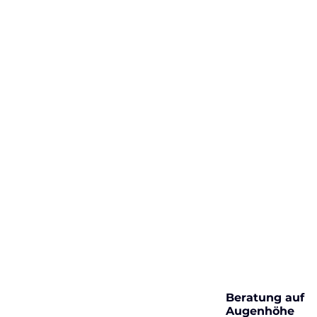
Beratung auf
Augenhöhe