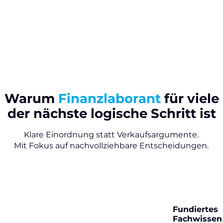
Warum
Finanzlaborant
für viele
der nächste
logische Schritt ist
Klare Einordnung statt Verkaufsargumente.
Mit Fokus auf nachvollziehbare Entscheidungen.
Fundiertes
Fachwissen