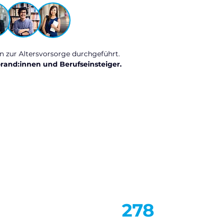
n zur Altersvorsorge durchgeführt.
rand:innen und Berufseinsteiger.
278