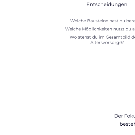
Entscheidungen
Welche Bausteine hast du bere
Welche Möglichkeiten nutzt du a
Wo stehst du im Gesamtbild d
Altersvorsorge?
Der Foku
beste